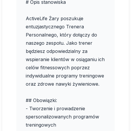
# Opis stanowiska
ActiveLife Żary poszukuje
entuzjastycznego Trenera
Personalnego, który dołączy do
naszego zespołu. Jako trener
będziesz odpowiedzialny za
wspieranie klientów w osiąganiu ich
celów fitnessowych poprzez
indywidualne programy treningowe
oraz zdrowe nawyki żywieniowe.
## Obowiązki:
- Tworzenie i prowadzenie
spersonalizowanych programów
treningowych