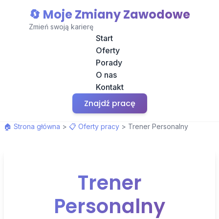
🔄 Moje Zmiany Zawodowe
Zmień swoją karierę
Start
Oferty
Porady
O nas
Kontakt
Znajdź pracę
🏠 Strona główna
>
📋 Oferty pracy
>
Trener Personalny
Trener
Personalny