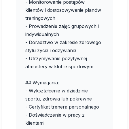
- Monitorowanie postępów
klientów i dostosowywanie planów
treningowych
- Prowadzenie zajęć grupowych i
indywidualnych
- Doradztwo w zakresie zdrowego
stylu życia i odżywiania
- Utrzymywanie pozytywnej
atmosfery w klubie sportowym
## Wymagania:
- Wykształcenie w dziedzinie
sportu, zdrowia lub pokrewne
- Certyfikat trenera personalnego
- Doświadczenie w pracy z
klientami