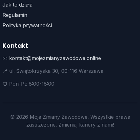
Jak to działa
Regulamin
Polityka prywatności
Kontakt
📧
kontakt@mojezmianyzawodowe.online
📍 ul. Świętokrzyska 30, 00-116 Warszawa
⏰ Pon-Pt: 8:00-18:00
© 2026 Moje Zmiany Zawodowe. Wszystkie prawa
zastrzeżone. Zmieniaj kariery z nami!