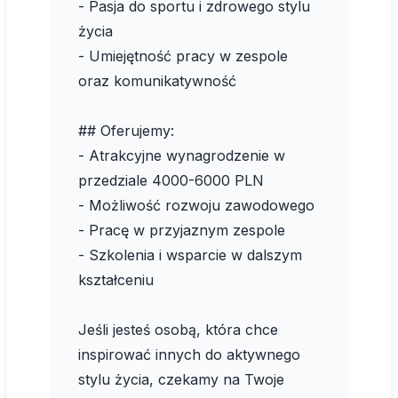
- Pasja do sportu i zdrowego stylu
życia
- Umiejętność pracy w zespole
oraz komunikatywność
## Oferujemy:
- Atrakcyjne wynagrodzenie w
przedziale 4000-6000 PLN
- Możliwość rozwoju zawodowego
- Pracę w przyjaznym zespole
- Szkolenia i wsparcie w dalszym
kształceniu
Jeśli jesteś osobą, która chce
inspirować innych do aktywnego
stylu życia, czekamy na Twoje