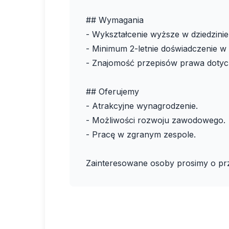
## Wymagania
- Wykształcenie wyższe w dziedzinie
- Minimum 2-letnie doświadczenie w
- Znajomość przepisów prawa dotyc
## Oferujemy
- Atrakcyjne wynagrodzenie.
- Możliwości rozwoju zawodowego.
- Pracę w zgranym zespole.
Zainteresowane osoby prosimy o pr