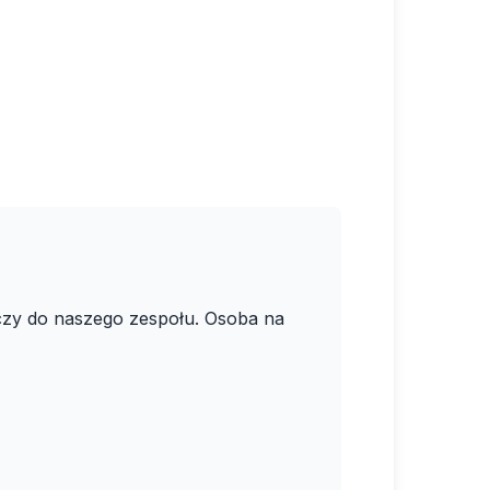
ączy do naszego zespołu. Osoba na