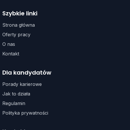
Szybkie linki
Strona główna
Oferty pracy
O nas
Kontakt
Dla kandydatów
Porady karierowe
Jak to działa
Regulamin
Polityka prywatności