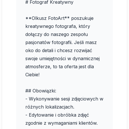
# Fotograf Kreatywny
**Olkusz FotoArt** poszukuje
kreatywnego fotografa, który
dołączy do naszego zespołu
pasjonatów fotografii. Jeśli masz
oko do detali i chcesz rozwijać
swoje umiejętności w dynamicznej
atmosferze, to ta oferta jest dla
Ciebie!
## Obowiązki:
- Wykonywanie sesji zdjęciowych w
różnych lokalizacjach.
- Edytowanie i obróbka zdjęć
zgodnie z wymaganiami klientów.