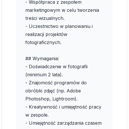
- Współpraca z zespołem
marketingowym w celu tworzenia
treści wizualnych.
- Uczestnictwo w planowaniu i
realizacji projektów
fotograficznych.
## Wymagania:
- Doświadczenie w fotografii
(minimum 2 lata).
- Znajomość programów do
obróbki zdjęć (np. Adobe
Photoshop, Lightroom).
- Kreatywność i umiejętność pracy
w zespole.
- Umiejętność zarządzania czasem