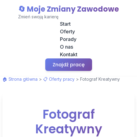
🔄 Moje Zmiany Zawodowe
Zmień swoją karierę
Start
Oferty
Porady
O nas
Kontakt
Znajdź pracę
🏠 Strona główna
>
📋 Oferty pracy
>
Fotograf Kreatywny
Fotograf
Kreatywny