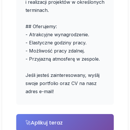
i realizacji projektów w określonych
terminach.
## Oferujemy:
- Atrakcyjne wynagrodzenie.
- Elastyczne godziny pracy.
- Możliwość pracy zdalnej.
- Przyjazną atmosferę w zespole.
Jeśli jesteś zainteresowany, wyślij
swoje portfolio oraz CV na nasz
adres e-mail!
🚀
Aplikuj teraz