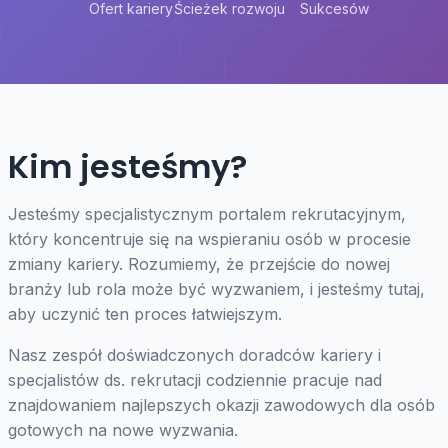
Ofert kariery
Ścieżek rozwoju
Sukcesów
Kim jesteśmy?
Jesteśmy specjalistycznym portalem rekrutacyjnym,
który koncentruje się na wspieraniu osób w procesie
zmiany kariery. Rozumiemy, że przejście do nowej
branży lub rola może być wyzwaniem, i jesteśmy tutaj,
aby uczynić ten proces łatwiejszym.
Nasz zespół doświadczonych doradców kariery i
specjalistów ds. rekrutacji codziennie pracuje nad
znajdowaniem najlepszych okazji zawodowych dla osób
gotowych na nowe wyzwania.