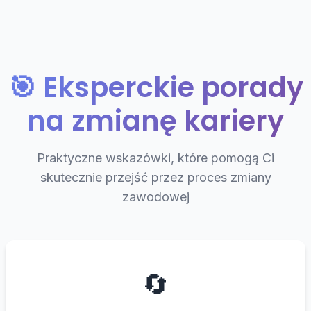
🎯 Eksperckie porady
na zmianę kariery
Praktyczne wskazówki, które pomogą Ci
skutecznie przejść przez proces zmiany
zawodowej
🔄