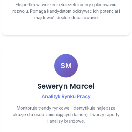
Ekspertka w tworzeniu ścieżek kariery i planowaniu
rozwoju. Pomaga kandydatom odkrywać ich potencjał i
znajdować idealne dopasowanie.
SM
Seweryn Marcel
Analityk Rynku Pracy
Monitoruje trendy rynkowe i identyfikuje najlepsze
okazje dla osób zmieniających karierę. Tworzy raporty
i analizy branżowe.