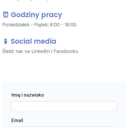
⏰ Godziny pracy
Poniedziałek - Piątek: 8:00 - 18:00
📱 Social media
Śledź nas na LinkedIn i Facebooku
Imię i nazwisko
Email