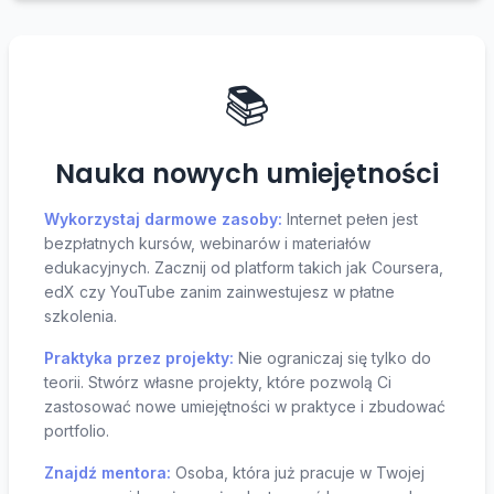
📚
Nauka nowych umiejętności
Wykorzystaj darmowe zasoby:
Internet pełen jest
bezpłatnych kursów, webinarów i materiałów
edukacyjnych. Zacznij od platform takich jak Coursera,
edX czy YouTube zanim zainwestujesz w płatne
szkolenia.
Praktyka przez projekty:
Nie ograniczaj się tylko do
teorii. Stwórz własne projekty, które pozwolą Ci
zastosować nowe umiejętności w praktyce i zbudować
portfolio.
Znajdź mentora:
Osoba, która już pracuje w Twojej