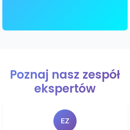
Poznaj nasz zespół
ekspertów
EZ