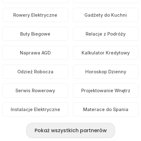
Rowery Elektryczne
Gadżety do Kuchni
Buty Biegowe
Relacje z Podróży
Naprawa AGD
Kalkulator Kredytowy
Odzież Robocza
Horoskop Dzienny
Serwis Rowerowy
Projektowanie Wnętrz
Instalacje Elektryczne
Materace do Spania
Pokaż wszystkich partnerów