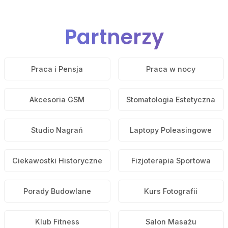
Partnerzy
Praca i Pensja
Praca w nocy
Akcesoria GSM
Stomatologia Estetyczna
Studio Nagrań
Laptopy Poleasingowe
Ciekawostki Historyczne
Fizjoterapia Sportowa
Porady Budowlane
Kurs Fotografii
Klub Fitness
Salon Masażu