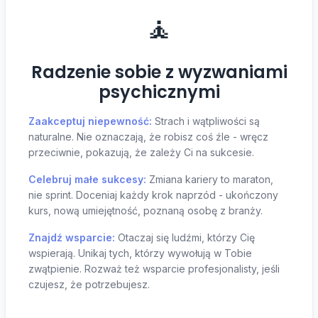
🧘
Radzenie sobie z wyzwaniami
psychicznymi
Zaakceptuj niepewność:
Strach i wątpliwości są
naturalne. Nie oznaczają, że robisz coś źle - wręcz
przeciwnie, pokazują, że zależy Ci na sukcesie.
Celebruj małe sukcesy:
Zmiana kariery to maraton,
nie sprint. Doceniaj każdy krok naprzód - ukończony
kurs, nową umiejętność, poznaną osobę z branży.
Znajdź wsparcie:
Otaczaj się ludźmi, którzy Cię
wspierają. Unikaj tych, którzy wywołują w Tobie
zwątpienie. Rozważ też wsparcie profesjonalisty, jeśli
czujesz, że potrzebujesz.