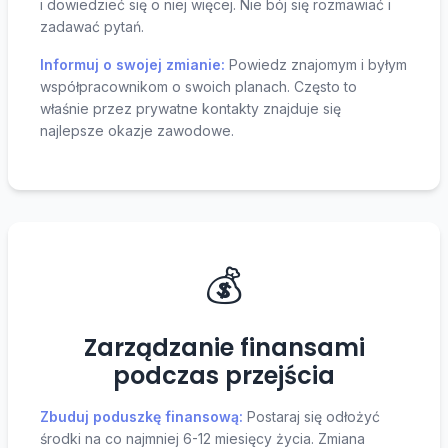
i dowiedzieć się o niej więcej. Nie bój się rozmawiać i
zadawać pytań.
Informuj o swojej zmianie:
Powiedz znajomym i byłym
współpracownikom o swoich planach. Często to
właśnie przez prywatne kontakty znajduje się
najlepsze okazje zawodowe.
💰
Zarządzanie finansami
podczas przejścia
Zbuduj poduszkę finansową:
Postaraj się odłożyć
środki na co najmniej 6-12 miesięcy życia. Zmiana