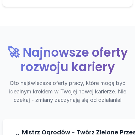
🚀 Najnowsze oferty
rozwoju kariery
Oto najświeższe oferty pracy, które mogą być
idealnym krokiem w Twojej nowej karierze. Nie
czekaj - zmiany zaczynają się od działania!
Mistrz Ogrodów - Twórz Zielone Przes