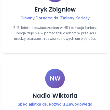
Eryk Zbigniew
Główny Doradca ds. Zmiany Kariery
Z 15-letnim doświadczeniem w HR i rozwoju kariery.
Specjalizuje się w pomaganiu osobom w przejściu
między branżami i rozwijaniu nowych umiejętności.
NW
Nadia Wiktoria
Specjalistka ds. Rozwoju Zawodowego