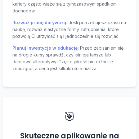
kariery często wiąże się z tymczasowym spadkiem
dochodów.
Rozważ pracę dorywczą:
Jeśli potrzebujesz czasu na
naukę, rozważ elastyczne formy zatrudnienia, które
pozwolą Ci utrzymać się i jednocześnie się rozwijać.
Planuj inwestycje w edukację:
Przed zapisaniem się
na drogie kursy sprawdź, czy istnieją tańsze lub
darmowe alternatywy. Często jakość nie różni się
znacząco, a cena jest kilkukrotnie niższa.
🎯
Skuteczne aplikowanie na