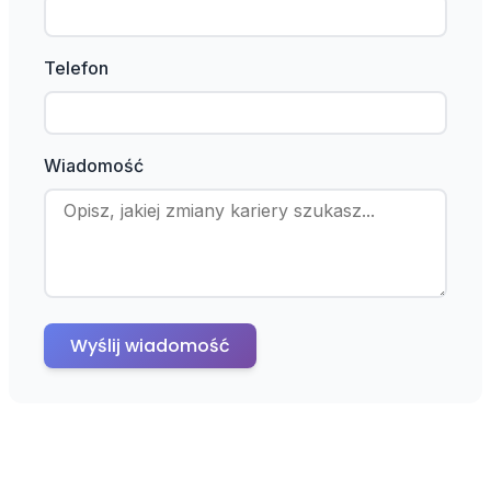
Telefon
Wiadomość
Wyślij wiadomość